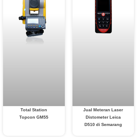
Total Station
Jual Meteran Laser
Topcon GM55
Distometer Leica
D510 di Semarang