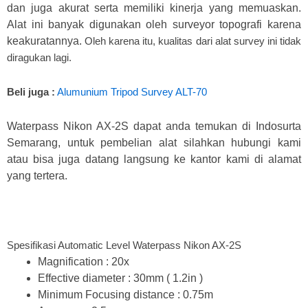
dan juga akurat serta memiliki kinerja yang memuaskan.
Alat ini banyak digunakan oleh surveyor topografi karena
keakuratannya.
Oleh karena itu, kualitas dari alat survey ini tidak
diragukan lagi.
Beli juga :
Alumunium Tripod Survey ALT-70
Waterpass Nikon AX-2S dapat anda temukan di Indosurta
Semarang, untuk pembelian alat silahkan hubungi kami
atau bisa juga datang langsung ke kantor kami di alamat
yang tertera.
Spesifikasi Automatic Level Waterpass Nikon AX-2S
Magnification : 20x
Effective diameter : 30mm ( 1.2in )
Minimum Focusing distance : 0.75m