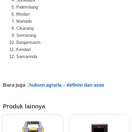
Palembang
Medan
Manado
Cikarang
Semarang
Banjarmasin
Kendari
Samarinda
Baca juga :
hukum agraria – definisi dan asas
Produk lainnya