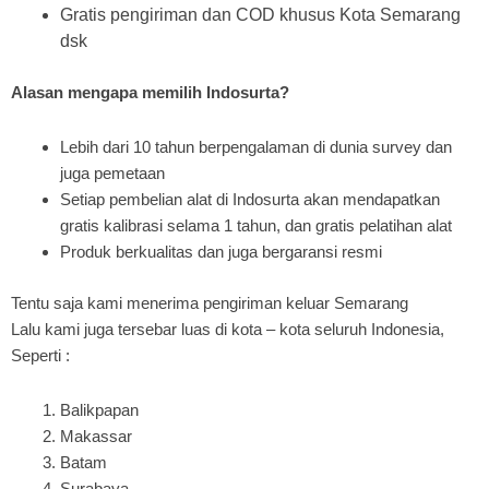
Gratis pengiriman dan COD khusus Kota Semarang
dsk
Alasan mengapa memilih Indosurta?
Lebih dari 10 tahun berpengalaman di dunia survey dan
juga pemetaan
Setiap pembelian alat di Indosurta akan mendapatkan
gratis kalibrasi selama 1 tahun, dan gratis pelatihan alat
Produk berkualitas dan juga bergaransi resmi
Tentu saja kami menerima pengiriman keluar Semarang
Lalu kami juga tersebar luas di kota – kota seluruh Indonesia,
Seperti :
Balikpapan
Makassar
Batam
Surabaya