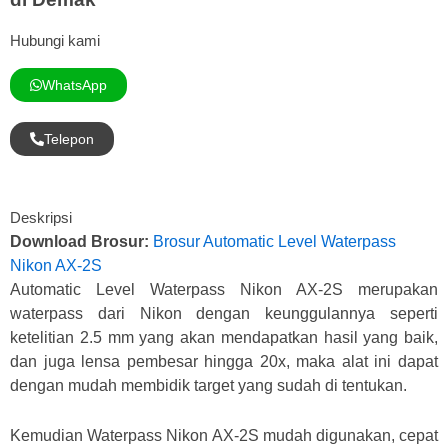
Hubungi kami
WhatsApp
Telepon
Deskripsi
Download Brosur:
Brosur Automatic Level Waterpass
Nikon AX-2S
Automatic Level Waterpass Nikon AX-2S merupakan
waterpass dari Nikon dengan keunggulannya seperti
ketelitian 2.5 mm yang akan mendapatkan hasil yang baik,
dan juga lensa pembesar hingga 20x, maka alat ini dapat
dengan mudah membidik target yang sudah di tentukan.
Kemudian Waterpass Nikon AX-2S mudah digunakan, cepat