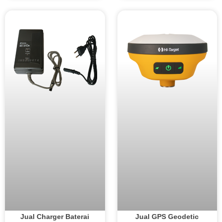
Jual Charger Baterai
Jual GPS Geodetic