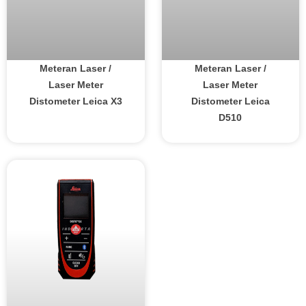
Meteran Laser /
Meteran Laser /
Laser Meter
Laser Meter
Distometer Leica X3
Distometer Leica
D510