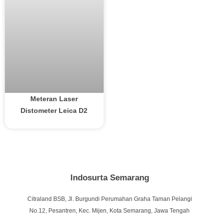
Meteran Laser
Distometer Leica D2
Indosurta Semarang
Citraland BSB, Jl. Burgundi Perumahan Graha Taman Pelangi
No.12, Pesantren, Kec. Mijen, Kota Semarang, Jawa Tengah