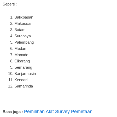
Seperti :
Balikpapan
Makassar
Batam
Surabaya
Palembang
Medan
Manado
Cikarang
Semarang
Banjarmasin
Kendari
Samarinda
Pemilihan Alat Survey Pemetaan
Baca juga :