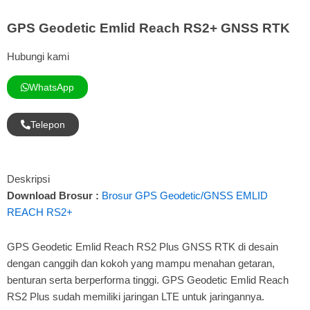
GPS Geodetic Emlid Reach RS2+ GNSS RTK
Hubungi kami
WhatsApp
Telepon
Deskripsi
Download Brosur :
Brosur GPS Geodetic/GNSS EMLID
REACH RS2+
GPS Geodetic Emlid Reach RS2 Plus GNSS RTK di desain
dengan canggih dan kokoh yang mampu menahan getaran,
benturan serta berperforma tinggi. GPS Geodetic Emlid Reach
RS2 Plus sudah memiliki jaringan LTE untuk jaringannya.