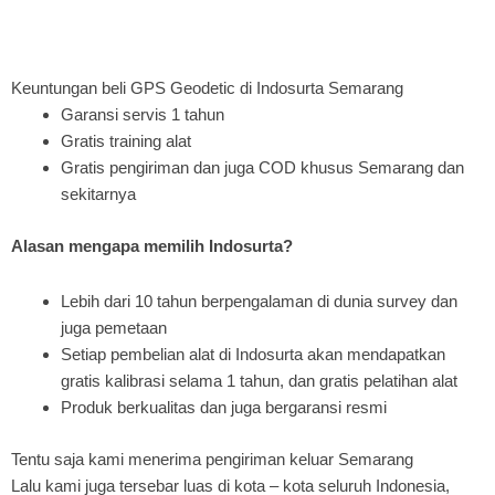
Keuntungan beli GPS Geodetic di Indosurta Semarang
Garansi servis 1 tahun
Gratis training alat
Gratis pengiriman dan juga COD khusus Semarang dan
sekitarnya
Alasan mengapa memilih Indosurta?
Lebih dari 10 tahun berpengalaman di dunia survey dan
juga pemetaan
Setiap pembelian alat di Indosurta akan mendapatkan
gratis kalibrasi selama 1 tahun, dan gratis pelatihan alat
Produk berkualitas dan juga bergaransi resmi
Tentu saja kami menerima pengiriman keluar Semarang
Lalu kami juga tersebar luas di kota – kota seluruh Indonesia,