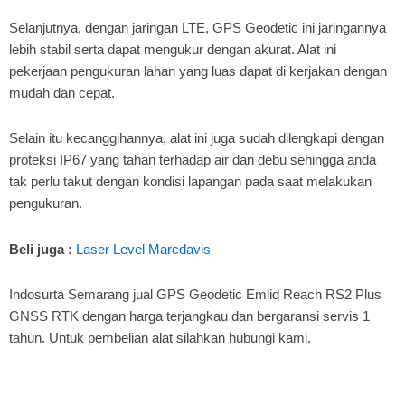
Selanjutnya, dengan jaringan LTE, GPS Geodetic ini jaringannya
lebih stabil serta dapat mengukur dengan akurat. Alat ini
pekerjaan pengukuran lahan yang luas dapat di kerjakan dengan
mudah dan cepat.
Selain itu kecanggihannya, alat ini juga sudah dilengkapi dengan
proteksi IP67 yang tahan terhadap air dan debu sehingga anda
tak perlu takut dengan kondisi lapangan pada saat melakukan
pengukuran.
Beli juga :
Laser Level Marcdavis
Indosurta Semarang jual GPS Geodetic Emlid Reach RS2 Plus
GNSS RTK dengan harga terjangkau dan bergaransi servis 1
tahun. Untuk pembelian alat silahkan hubungi kami.