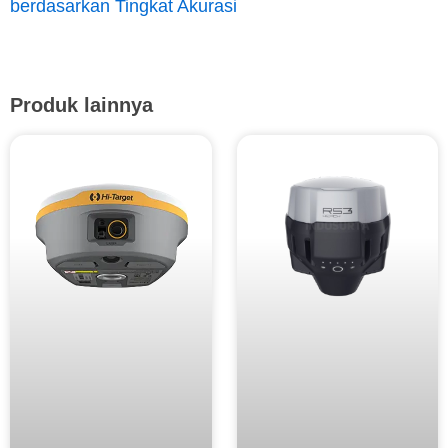
berdasarkan Tingkat Akurasi
Produk lainnya