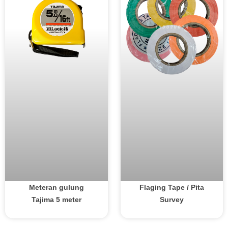
Meteran gulung
Flaging Tape / Pita
Tajima 5 meter
Survey