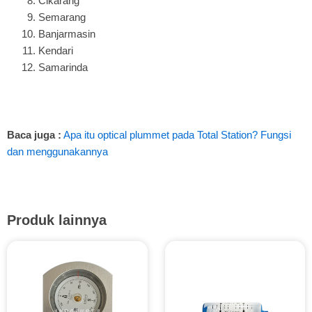
Cikarang
Semarang
Banjarmasin
Kendari
Samarinda
Baca juga :
Apa itu optical plummet pada Total Station? Fungsi
dan menggunakannya
Produk lainnya