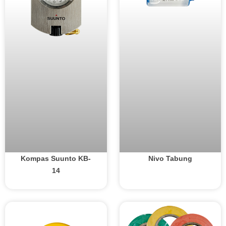
Kompas Suunto KB-
Nivo Tabung
14