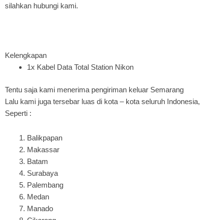
silahkan hubungi kami.
Kelengkapan
1x Kabel Data Total Station Nikon
Tentu saja kami menerima pengiriman keluar Semarang
Lalu kami juga tersebar luas di kota – kota seluruh Indonesia,
Seperti :
Balikpapan
Makassar
Batam
Surabaya
Palembang
Medan
Manado