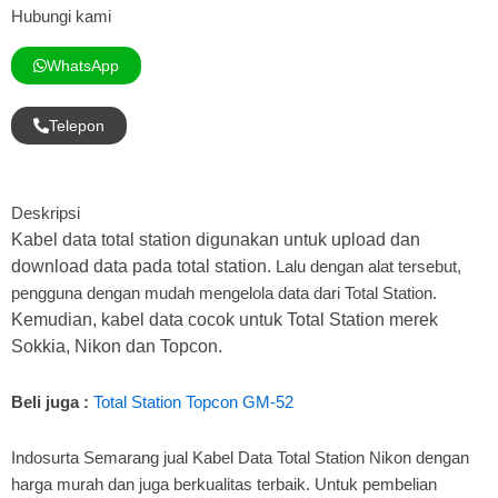
Hubungi kami
WhatsApp
Telepon
Deskripsi
Kabel data total station digunakan untuk upload dan
download data pada total station.
Lalu dengan alat tersebut,
pengguna dengan mudah mengelola data dari Total Station.
Kemudian, kabel data cocok untuk Total Station merek
Sokkia, Nikon dan Topcon.
Beli juga :
Total Station Topcon GM-52
Indosurta Semarang jual Kabel Data Total Station Nikon dengan
harga murah dan juga berkualitas terbaik. Untuk pembelian