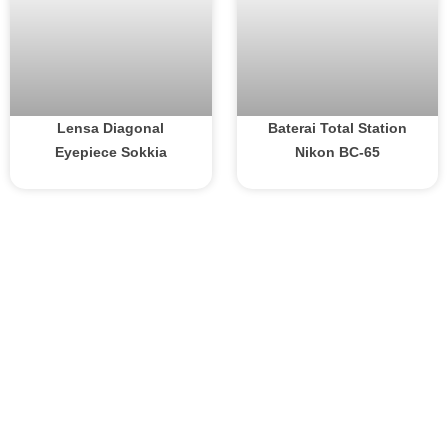
Lensa Diagonal
Baterai Total Station
Eyepiece Sokkia
Nikon BC-65