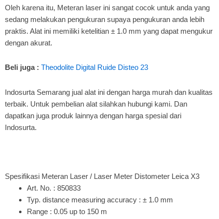
Oleh karena itu, Meteran laser ini sangat cocok untuk anda yang
sedang melakukan pengukuran supaya pengukuran anda lebih
praktis. Alat ini memiliki ketelitian ± 1.0 mm yang dapat mengukur
dengan akurat.
Beli juga :
Theodolite Digital Ruide Disteo 23
Indosurta Semarang jual alat ini dengan harga murah dan kualitas
terbaik. Untuk pembelian alat silahkan hubungi kami. Dan
dapatkan juga produk lainnya dengan harga spesial dari
Indosurta.
Spesifikasi Meteran Laser / Laser Meter Distometer Leica X3
Art. No. : 850833
Typ. distance measuring accuracy : ± 1.0 mm
Range : 0.05 up to 150 m