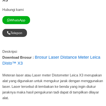
Hubungi kami
WhatsApp
Telepon
Deskripsi
Brosur Laser Distance Meter Leica
Download Brosur :
Disto™ X3
Meteran laser atau Laser meter Distometer Leica X3 merupakan
alat yang digunakan untuk mengukur jarak dengan menggunakan
laser. Laser tersebut di tembakan ke benda yang ingin diukur
jaraknya maka hasil pengukuran tadi dapat di tampilkan dilayar
alat.