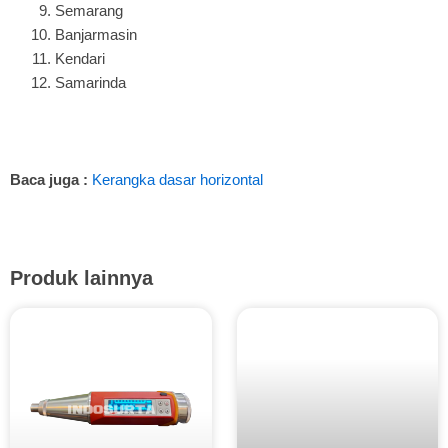
Semarang
Banjarmasin
Kendari
Samarinda
Baca juga :
Kerangka dasar horizontal
Produk lainnya