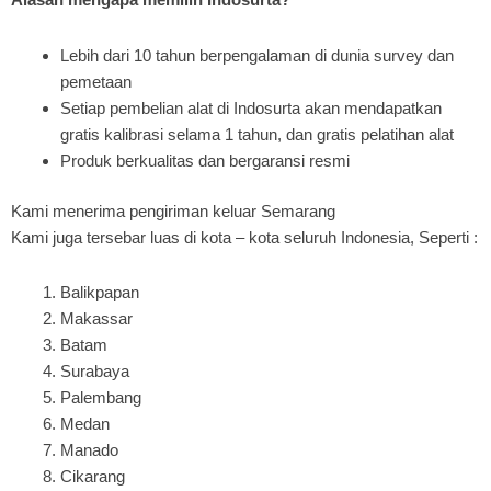
Lebih dari 10 tahun berpengalaman di dunia survey dan
pemetaan
Setiap pembelian alat di Indosurta akan mendapatkan
gratis kalibrasi selama 1 tahun, dan gratis pelatihan alat
Produk berkualitas dan bergaransi resmi
Kami menerima pengiriman keluar Semarang
Kami juga tersebar luas di kota – kota seluruh Indonesia, Seperti :
Balikpapan
Makassar
Batam
Surabaya
Palembang
Medan
Manado
Cikarang