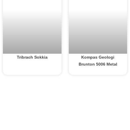
Tribrach Sokkia
Kompas Geologi
Brunton 5006 Metal