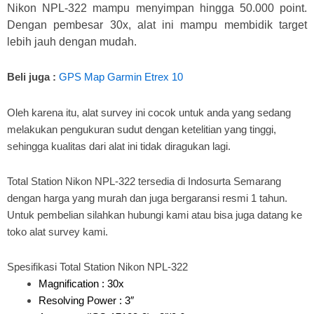
Nikon NPL-322 mampu menyimpan hingga 50.000 point.
Dengan pembesar 30x, alat ini mampu membidik target
lebih jauh dengan mudah.
Beli juga :
GPS Map Garmin Etrex 10
Oleh karena itu, alat survey ini cocok untuk anda yang sedang
melakukan pengukuran sudut dengan ketelitian yang tinggi,
sehingga kualitas dari alat ini tidak diragukan lagi.
Total Station Nikon NPL-322 tersedia di Indosurta Semarang
dengan harga yang murah dan juga bergaransi resmi 1 tahun.
Untuk pembelian silahkan hubungi kami atau bisa juga datang ke
toko alat survey kami.
Spesifikasi Total Station Nikon NPL-322
Magnification : 30x
Resolving Power : 3″