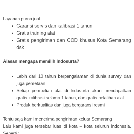
Layanan purna jual
Garansi servis dan kalibrasi 1 tahun
Gratis training alat
Gratis pengiriman dan COD khusus Kota Semarang
dsk
Alasan mengapa memilih Indosurta?
Lebih dari 10 tahun berpengalaman di dunia survey dan
juga pemetaan
Setiap pembelian alat di Indosurta akan mendapatkan
gratis kalibrasi selama 1 tahun, dan gratis pelatihan alat
Produk berkualitas dan juga bergaransi resmi
Tentu saja kami menerima pengiriman keluar Semarang
Lalu kami juga tersebar luas di kota – kota seluruh Indonesia,
Seperti :