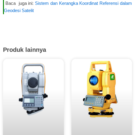
Baca juga ini:
Sistem dan Kerangka Koordinat Referensi dalam
Geodesi Satelit
Produk lainnya