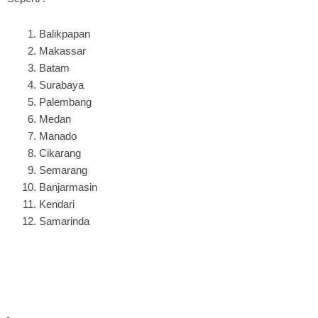
Balikpapan
Makassar
Batam
Surabaya
Palembang
Medan
Manado
Cikarang
Semarang
Banjarmasin
Kendari
Samarinda