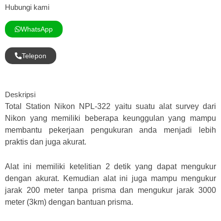
Hubungi kami
WhatsApp
Telepon
Deskripsi
Total Station Nikon NPL-322 yaitu suatu alat survey dari
Nikon yang memiliki beberapa keunggulan yang mampu
membantu pekerjaan pengukuran anda menjadi lebih
praktis dan juga akurat.
Alat ini memiliki ketelitian 2 detik yang dapat mengukur
dengan akurat. Kemudian alat ini juga mampu mengukur
jarak 200 meter tanpa prisma dan mengukur jarak 3000
meter (3km) dengan bantuan prisma.