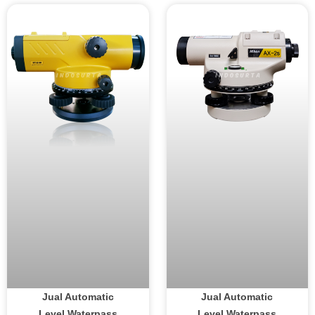
Jual Automatic
Jual Automatic
Level Waterpass
Level Waterpass