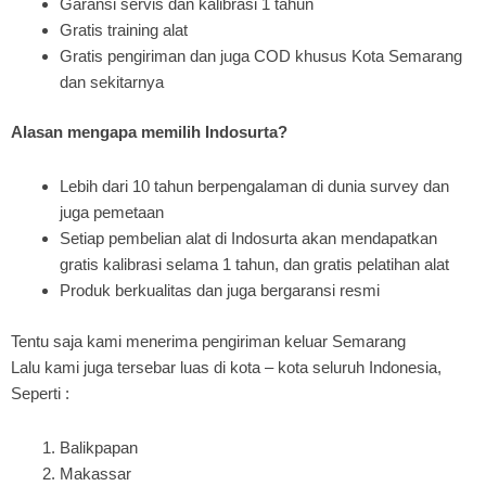
Garansi servis dan kalibrasi 1 tahun
Gratis training alat
Gratis pengiriman dan juga COD khusus Kota Semarang
dan sekitarnya
Alasan mengapa memilih Indosurta?
Lebih dari 10 tahun berpengalaman di dunia survey dan
juga pemetaan
Setiap pembelian alat di Indosurta akan mendapatkan
gratis kalibrasi selama 1 tahun, dan gratis pelatihan alat
Produk berkualitas dan juga bergaransi resmi
Tentu saja kami menerima pengiriman keluar Semarang
Lalu kami juga tersebar luas di kota – kota seluruh Indonesia,
Seperti :
Balikpapan
Makassar