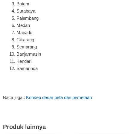
Batam
Surabaya
Palembang
Medan
Manado
Cikarang
Semarang
Banjarmasin
Kendari
Samarinda
Baca juga :
Konsep dasar peta dan pemetaan
Produk lainnya