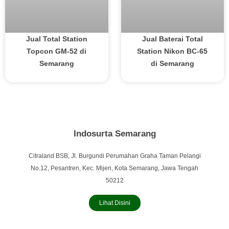
Jual Total Station
Jual Baterai Total
Topcon GM-52 di
Station Nikon BC-65
Semarang
di Semarang
Indosurta Semarang
Citraland BSB, Jl. Burgundi Perumahan Graha Taman Pelangi
No.12, Pesantren, Kec. Mijen, Kota Semarang, Jawa Tengah
50212
Lihat Disini