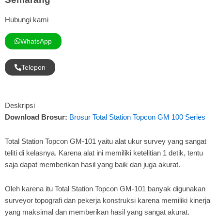
Hubungi kami
WhatsApp
Telepon
Deskripsi
Download Brosur:
Brosur Total Station Topcon GM 100 Series
Total Station Topcon GM-101 yaitu alat ukur survey yang sangat
teliti di kelasnya. Karena alat ini memiliki ketelitian 1 detik, tentu
saja dapat memberikan hasil yang baik dan juga akurat.
Oleh karena itu Total Station Topcon GM-101 banyak digunakan
surveyor topografi dan pekerja konstruksi karena memiliki kinerja
yang maksimal dan memberikan hasil yang sangat akurat.