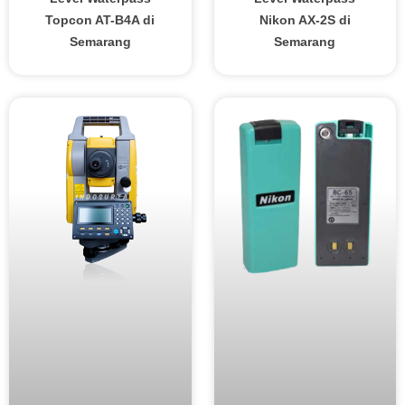
Topcon AT-B4A di
Nikon AX-2S di
Semarang
Semarang