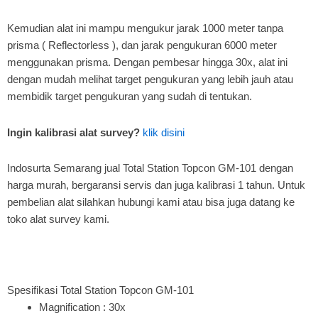
Kemudian alat ini mampu mengukur jarak 1000 meter tanpa
prisma ( Reflectorless ), dan jarak pengukuran 6000 meter
menggunakan prisma. Dengan pembesar hingga 30x, alat ini
dengan mudah melihat target pengukuran yang lebih jauh atau
membidik target pengukuran yang sudah di tentukan.
Ingin kalibrasi alat survey?
klik disini
Indosurta Semarang jual Total Station Topcon GM-101 dengan
harga murah, bergaransi servis dan juga kalibrasi 1 tahun. Untuk
pembelian alat silahkan hubungi kami atau bisa juga datang ke
toko alat survey kami.
Spesifikasi Total Station Topcon GM-101
Magnification : 30x