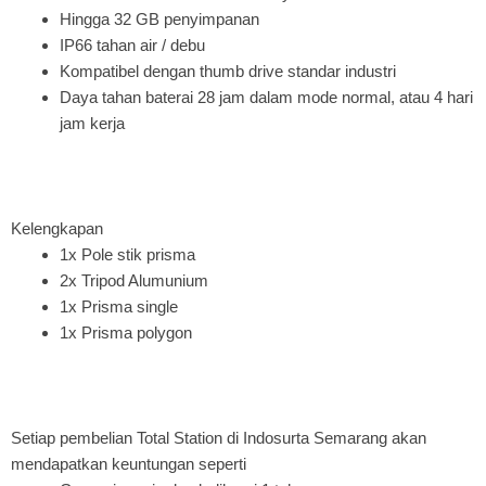
Hingga 32 GB penyimpanan
IP66 tahan air / debu
Kompatibel dengan thumb drive standar industri
Daya tahan baterai 28 jam dalam mode normal, atau 4 hari
jam kerja
Kelengkapan
1x Pole stik prisma
2x Tripod Alumunium
1x Prisma single
1x Prisma polygon
Setiap pembelian Total Station di Indosurta Semarang akan
mendapatkan keuntungan seperti