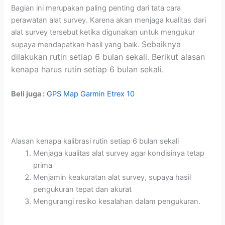
Bagian ini merupakan paling penting dari tata cara
perawatan alat survey. Karena akan menjaga kualitas dari
alat survey tersebut ketika digunakan untuk mengukur
Sebaiknya
supaya mendapatkan hasil yang baik.
dilakukan rutin setiap 6 bulan sekali. Berikut alasan
kenapa harus rutin setiap 6 bulan sekali.
Beli juga :
GPS Map Garmin Etrex 10
Alasan kenapa kalibrasi rutin setiap 6 bulan sekali
Menjaga kualitas alat survey agar kondisinya tetap
prima
Menjamin keakuratan alat survey, supaya hasil
pengukuran tepat dan akurat
Mengurangi resiko kesalahan dalam pengukuran.