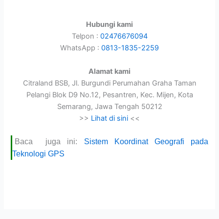
Hubungi kami
Telpon :
02476676094
WhatsApp :
0813-1835-2259
Alamat kami
Citraland BSB, Jl. Burgundi Perumahan Graha Taman
Pelangi Blok D9 No.12, Pesantren, Kec. Mijen, Kota
Semarang, Jawa Tengah 50212
>>
Lihat di sini
<<
Baca juga ini:
Sistem Koordinat Geografi pada
Teknologi GPS