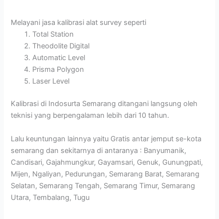
Melayani jasa kalibrasi alat survey seperti
Total Station
Theodolite Digital
Automatic Level
Prisma Polygon
Laser Level
Kalibrasi di Indosurta Semarang ditangani langsung oleh
teknisi yang berpengalaman lebih dari 10 tahun.
Lalu keuntungan lainnya yaitu Gratis antar jemput se-kota
semarang dan sekitarnya di antaranya : Banyumanik,
Candisari, Gajahmungkur, Gayamsari, Genuk, Gunungpati,
Mijen, Ngaliyan, Pedurungan, Semarang Barat, Semarang
Selatan, Semarang Tengah, Semarang Timur, Semarang
Utara, Tembalang, Tugu