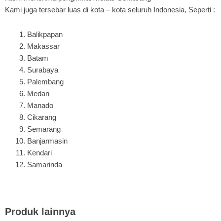
Kami juga tersebar luas di kota – kota seluruh Indonesia, Seperti :
Balikpapan
Makassar
Batam
Surabaya
Palembang
Medan
Manado
Cikarang
Semarang
Banjarmasin
Kendari
Samarinda
Produk lainnya