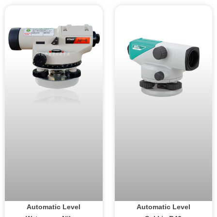
Automatic Level
Automatic Level