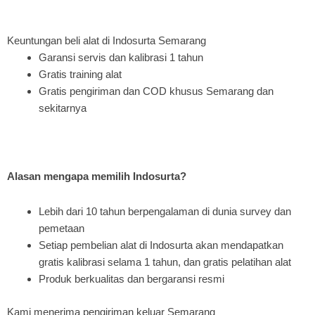
Keuntungan beli alat di Indosurta Semarang
Garansi servis dan kalibrasi 1 tahun
Gratis training alat
Gratis pengiriman dan COD khusus Semarang dan
sekitarnya
Alasan mengapa memilih Indosurta?
Lebih dari 10 tahun berpengalaman di dunia survey dan
pemetaan
Setiap pembelian alat di Indosurta akan mendapatkan
gratis kalibrasi selama 1 tahun, dan gratis pelatihan alat
Produk berkualitas dan bergaransi resmi
Kami menerima pengiriman keluar Semarang