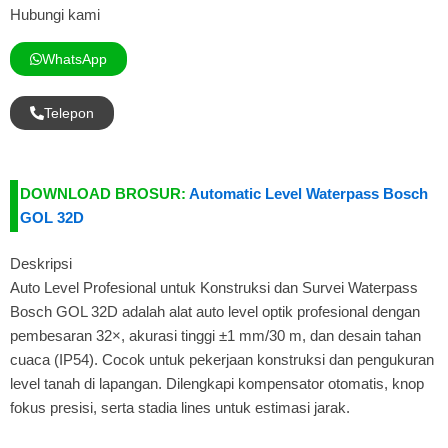
Hubungi kami
WhatsApp
Telepon
DOWNLOAD BROSUR:
Automatic Level Waterpass Bosch
GOL 32D
Deskripsi
Auto Level Profesional untuk Konstruksi dan Survei Waterpass
Bosch GOL 32D adalah alat auto level optik profesional dengan
pembesaran 32×, akurasi tinggi ±1 mm/30 m, dan desain tahan
cuaca (IP54). Cocok untuk pekerjaan konstruksi dan pengukuran
level tanah di lapangan. Dilengkapi kompensator otomatis, knop
fokus presisi, serta stadia lines untuk estimasi jarak.