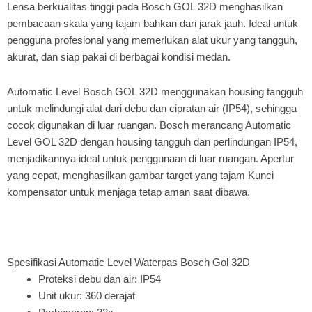
Lensa berkualitas tinggi pada Bosch GOL 32D menghasilkan
pembacaan skala yang tajam bahkan dari jarak jauh. Ideal untuk
pengguna profesional yang memerlukan alat ukur yang tangguh,
akurat, dan siap pakai di berbagai kondisi medan.
Automatic Level Bosch GOL 32D menggunakan housing tangguh
untuk melindungi alat dari debu dan cipratan air (IP54), sehingga
cocok digunakan di luar ruangan. Bosch merancang Automatic
Level GOL 32D dengan housing tangguh dan perlindungan IP54,
menjadikannya ideal untuk penggunaan di luar ruangan. Apertur
yang cepat, menghasilkan gambar target yang tajam Kunci
kompensator untuk menjaga tetap aman saat dibawa.
Spesifikasi Automatic Level Waterpas Bosch Gol 32D
Proteksi debu dan air: IP54
Unit ukur: 360 derajat