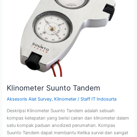
Klinometer Suunto Tandem
Aksesoris Alat Survey
,
Klinometer
/
Staff IT Indosurta
Deskripsi Klinometer Suunto Tandem adalah sebuah
kompas ketepatan yang berisi cairan dan klinometer dalam
satu kompak paduan anodized perumahan. Kompas
Suunto Tandem dapat membantu Ketika survei dan sangat