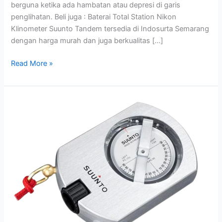
berguna ketika ada hambatan atau depresi di garis
penglihatan. Beli juga : Baterai Total Station Nikon
Klinometer Suunto Tandem tersedia di Indosurta Semarang
dengan harga murah dan juga berkualitas […]
Read More »
Klinometer
Suunto
PM-
5