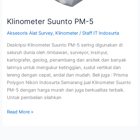
Klinometer Suunto PM-5
Aksesoris Alat Survey
,
Klinometer
/
Staff IT Indosurta
Deskripsi Klinometer Suunto PM-5 sering digunakan di
seluruh dunia oleh rimbawan, surveyor, insinyur,
kartografer, geolog, penambang dan arsitek dan banyak
lainnya untuk mengukur ketinggian, sudut vertikal dan
lereng dengan cepat, andal dan mudah. Beli juga : Prisma
Polygon Nikon Indosurta Semarang jual Klinometer Suunto
PM-5 dengan harga murah dan juga berkualitas terbaik.
Untuk pembelian silahkan
Read More »