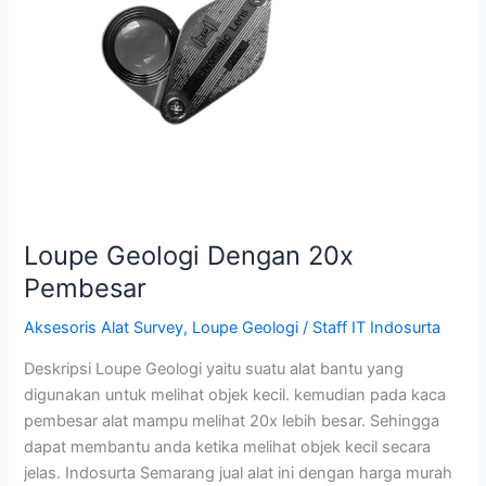
Pembesar
Loupe Geologi Dengan 20x
Pembesar
Aksesoris Alat Survey
,
Loupe Geologi
/
Staff IT Indosurta
Deskripsi Loupe Geologi yaitu suatu alat bantu yang
digunakan untuk melihat objek kecil. kemudian pada kaca
pembesar alat mampu melihat 20x lebih besar. Sehingga
dapat membantu anda ketika melihat objek kecil secara
jelas. Indosurta Semarang jual alat ini dengan harga murah