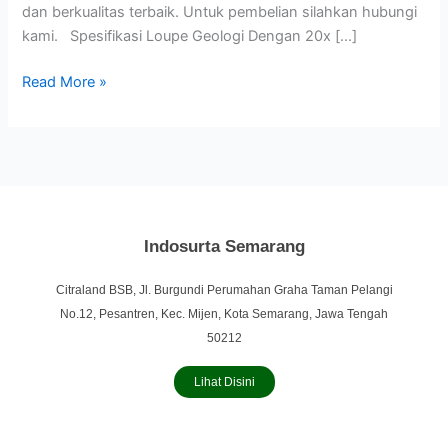
dan berkualitas terbaik. Untuk pembelian silahkan hubungi
kami. Spesifikasi Loupe Geologi Dengan 20x […]
Read More »
Indosurta Semarang
Citraland BSB, Jl. Burgundi Perumahan Graha Taman Pelangi
No.12, Pesantren, Kec. Mijen, Kota Semarang, Jawa Tengah
50212
Lihat Disini