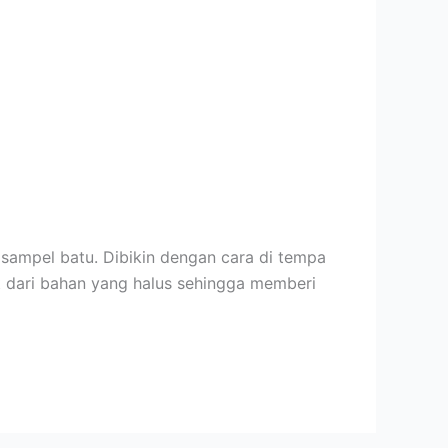
 sampel batu. Dibikin dengan cara di tempa
t dari bahan yang halus sehingga memberi