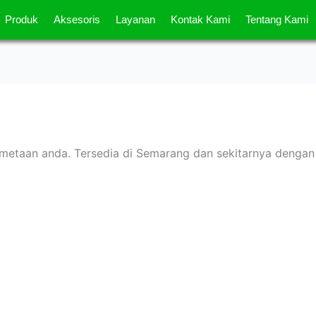
Produk
Aksesoris
Layanan
Kontak Kami
Tentang Kami
emetaan anda. Tersedia di Semarang dan sekitarnya dengan 