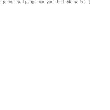
ingga memberi penglaman yang berbeda pada […]