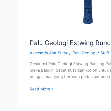
Palu Geologi Estwing Runc
Aksesoris Alat Survey
,
Palu Geologi
/
Staff
Deskripsi Palu Geologi Estwing Runcing Pa
maka palu ini dapat kuat dan kokoh untuk
pengalaman yang berbeda pada saat anda me
Read More »