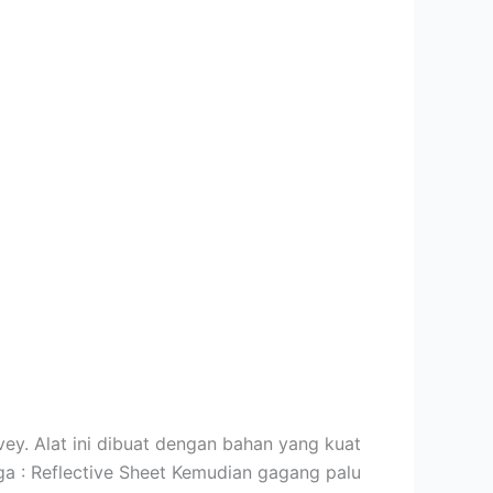
ey. Alat ini dibuat dengan bahan yang kuat
ga : Reflective Sheet Kemudian gagang palu