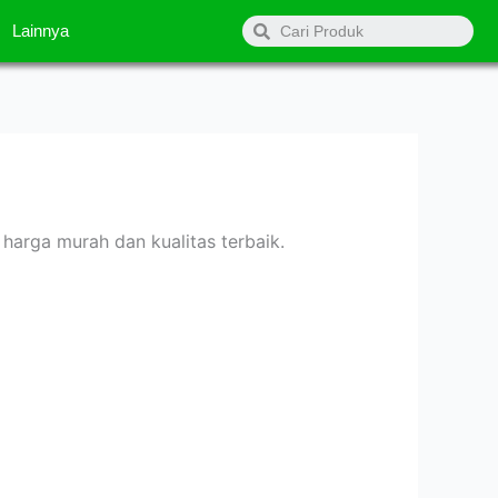
Search
Lainnya
harga murah dan kualitas terbaik.