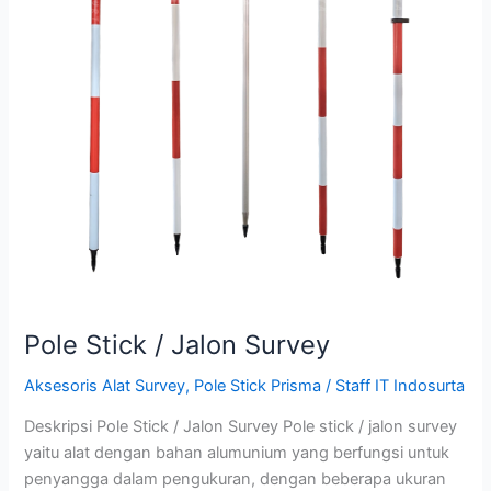
Pole Stick / Jalon Survey
Aksesoris Alat Survey
,
Pole Stick Prisma
/
Staff IT Indosurta
Deskripsi Pole Stick / Jalon Survey Pole stick / jalon survey
yaitu alat dengan bahan alumunium yang berfungsi untuk
penyangga dalam pengukuran, dengan beberapa ukuran