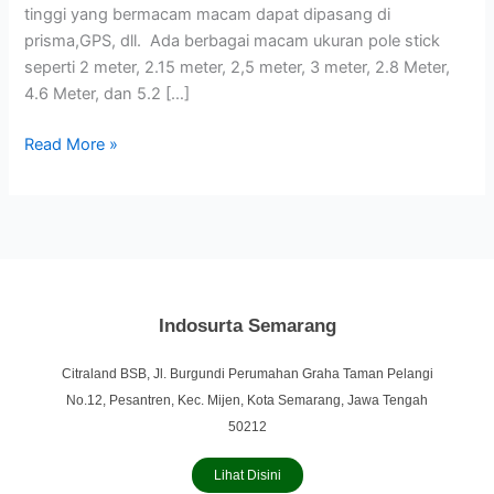
tinggi yang bermacam macam dapat dipasang di
prisma,GPS, dll. Ada berbagai macam ukuran pole stick
seperti 2 meter, 2.15 meter, 2,5 meter, 3 meter, 2.8 Meter,
4.6 Meter, dan 5.2 […]
Read More »
Indosurta Semarang
Citraland BSB, Jl. Burgundi Perumahan Graha Taman Pelangi
No.12, Pesantren, Kec. Mijen, Kota Semarang, Jawa Tengah
50212
Lihat Disini