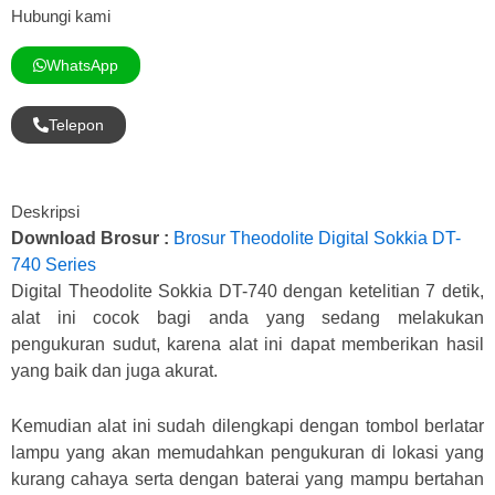
Hubungi kami
WhatsApp
Telepon
Deskripsi
Download Brosur :
Brosur Theodolite Digital Sokkia DT-
740 Series
Digital Theodolite Sokkia DT-740 dengan ketelitian 7 detik,
alat ini cocok bagi anda yang sedang melakukan
pengukuran sudut, karena alat ini dapat memberikan hasil
yang baik dan juga akurat.
Kemudian alat ini sudah dilengkapi dengan tombol berlatar
lampu yang akan memudahkan pengukuran di lokasi yang
kurang cahaya serta dengan baterai yang mampu bertahan