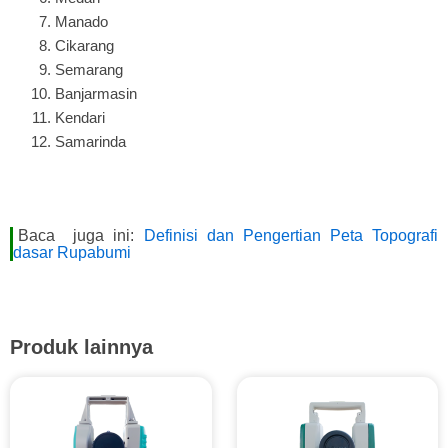
Manado
Cikarang
Semarang
Banjarmasin
Kendari
Samarinda
Baca juga ini:
Definisi dan Pengertian Peta Topografi
dasar Rupabumi
Produk lainnya