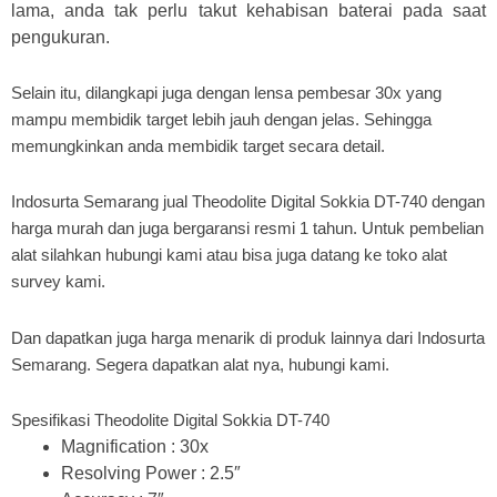
lama, anda tak perlu takut kehabisan baterai pada saat
pengukuran.
Selain itu, dilangkapi juga dengan lensa pembesar 30x yang
mampu membidik target lebih jauh dengan jelas. Sehingga
memungkinkan anda membidik target secara detail.
Indosurta Semarang jual Theodolite Digital Sokkia DT-740 dengan
harga murah dan juga bergaransi resmi 1 tahun. Untuk pembelian
alat silahkan hubungi kami atau bisa juga datang ke toko alat
survey kami.
Dan dapatkan juga harga menarik di produk lainnya dari Indosurta
Semarang. Segera dapatkan alat nya, hubungi kami.
Spesifikasi Theodolite Digital Sokkia DT-740
Magnification : 30x
Resolving Power : 2.5″