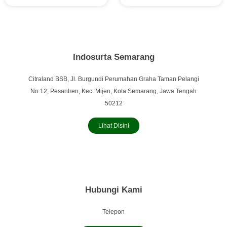
Indosurta Semarang
Citraland BSB, Jl. Burgundi Perumahan Graha Taman Pelangi
No.12, Pesantren, Kec. Mijen, Kota Semarang, Jawa Tengah
50212
Lihat Disini
Hubungi Kami
Telepon