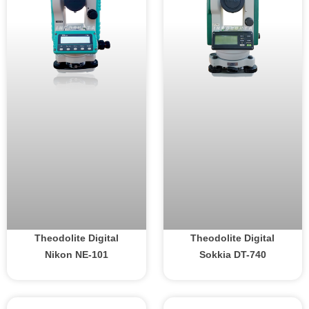
Theodolite Digital
Theodolite Digital
Nikon NE-101
Sokkia DT-740