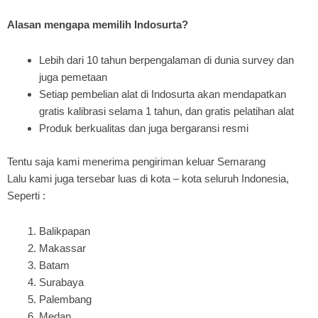
Alasan mengapa memilih Indosurta?
Lebih dari 10 tahun berpengalaman di dunia survey dan
juga pemetaan
Setiap pembelian alat di Indosurta akan mendapatkan
gratis kalibrasi selama 1 tahun, dan gratis pelatihan alat
Produk berkualitas dan juga bergaransi resmi
Tentu saja kami menerima pengiriman keluar Semarang
Lalu kami juga tersebar luas di kota – kota seluruh Indonesia,
Seperti :
Balikpapan
Makassar
Batam
Surabaya
Palembang
Medan