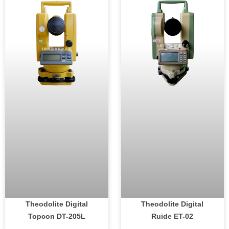
Theodolite Digital
Theodolite Digital
Topcon DT-205L
Ruide ET-02