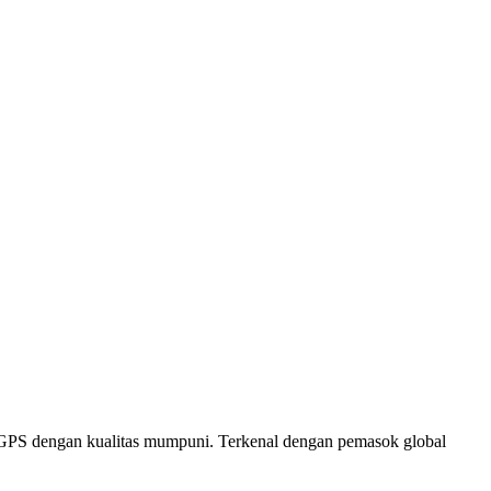
i GPS dengan kualitas mumpuni. Terkenal dengan pemasok global