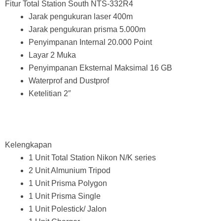
Fitur Total Station South NTS-332R4
Jarak pengukuran laser 400m
Jarak pengukuran prisma 5.000m
Penyimpanan Internal 20.000 Point
Layar 2 Muka
Penyimpanan Eksternal Maksimal 16 GB
Waterprof and Dustprof
Ketelitian 2″
Kelengkapan
1 Unit Total Station Nikon N/K series
2 Unit Almunium Tripod
1 Unit Prisma Polygon
1 Unit Prisma Single
1 Unit Polestick/ Jalon