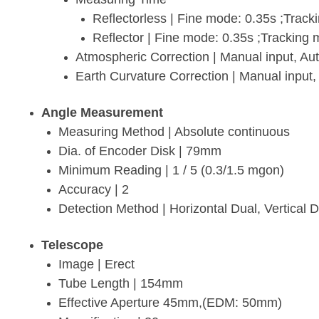
Reflectorless | Fine mode: 0.35s ;Trac
Reflector | Fine mode: 0.35s ;Tracking
Atmospheric Correction | Manual input, Aut
Earth Curvature Correction | Manual input,
Angle Measurement
Measuring Method | Absolute continuous
Dia. of Encoder Disk | 79mm
Minimum Reading | 1 / 5 (0.3/1.5 mgon)
Accuracy | 2
Detection Method | Horizontal Dual, Vertical 
Telescope
Image | Erect
Tube Length | 154mm
Effective Aperture 45mm,(EDM: 50mm)