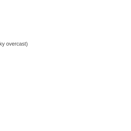
ky overcast)