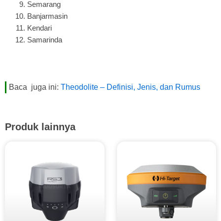
Semarang
Banjarmasin
Kendari
Samarinda
Baca juga ini:
Theodolite – Definisi, Jenis, dan Rumus
Produk lainnya