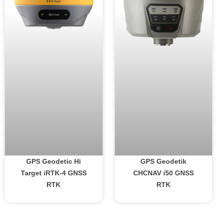
GPS Geodetic Hi
GPS Geodetik
Target iRTK-4 GNSS
CHCNAV i50 GNSS
RTK
RTK