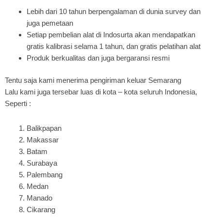
Lebih dari 10 tahun berpengalaman di dunia survey dan
juga pemetaan
Setiap pembelian alat di Indosurta akan mendapatkan
gratis kalibrasi selama 1 tahun, dan gratis pelatihan alat
Produk berkualitas dan juga bergaransi resmi
Tentu saja kami menerima pengiriman keluar Semarang
Lalu kami juga tersebar luas di kota – kota seluruh Indonesia,
Seperti :
Balikpapan
Makassar
Batam
Surabaya
Palembang
Medan
Manado
Cikarang