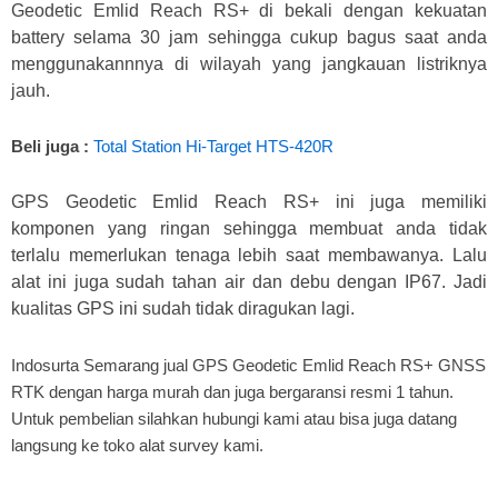
Geodetic Emlid Reach RS+ di bekali dengan kekuatan
battery selama 30 jam sehingga cukup bagus saat anda
menggunakannnya di wilayah yang jangkauan listriknya
jauh.
Beli juga :
Total Station Hi-Target HTS-420R
GPS Geodetic Emlid Reach RS+ ini juga memiliki
komponen yang ringan sehingga membuat anda tidak
terlalu memerlukan tenaga lebih saat membawanya. Lalu
alat ini juga sudah tahan air dan debu dengan IP67. Jadi
kualitas GPS ini sudah tidak diragukan lagi.
Indosurta Semarang jual GPS Geodetic Emlid Reach RS+ GNSS
RTK dengan harga murah dan juga bergaransi resmi 1 tahun.
Untuk pembelian silahkan hubungi kami atau bisa juga datang
langsung ke toko alat survey kami.