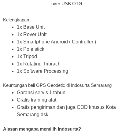
over USB OTG
Kelengkapan
1x Base Unit
1x Rover Unit
1x Smartphone Android ( Controller )
1x Pole stick
1x Tripod
1x Rotating Tribrach
1x Software Processing
Keuntungan beli GPS Geodetic di Indosurta Semarang
Garansi servis 1 tahun
Gratis training alat
Gratis pengiriman dan juga COD khusus Kota
Semarang dsk
Alasan mengapa memilih Indosurta?