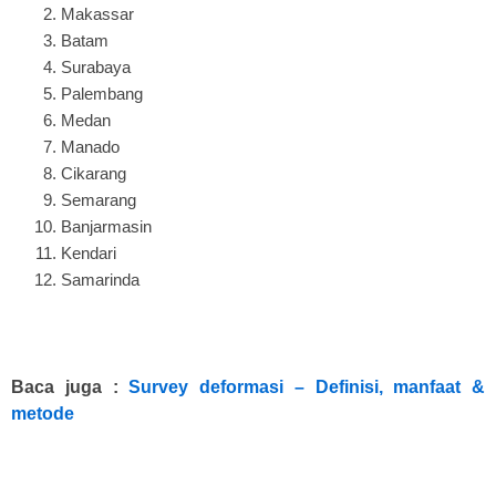
Makassar
Batam
Surabaya
Palembang
Medan
Manado
Cikarang
Semarang
Banjarmasin
Kendari
Samarinda
Baca juga :
Survey deformasi – Definisi, manfaat &
metode