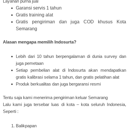
Layanan purna jual
Garansi servis 1 tahun
Gratis training alat
Gratis pengiriman dan juga COD khusus Kota
Semarang
Alasan mengapa memilih Indosurta?
Lebih dari 10 tahun berpengalaman di dunia survey dan
juga pemetaan
Setiap pembelian alat di Indosurta akan mendapatkan
gratis kalibrasi selama 1 tahun, dan gratis pelatihan alat
Produk berkualitas dan juga bergaransi resmi
Tentu saja kami menerima pengiriman keluar Semarang
Lalu kami juga tersebar luas di kota – kota seluruh Indonesia,
Seperti :
Balikpapan