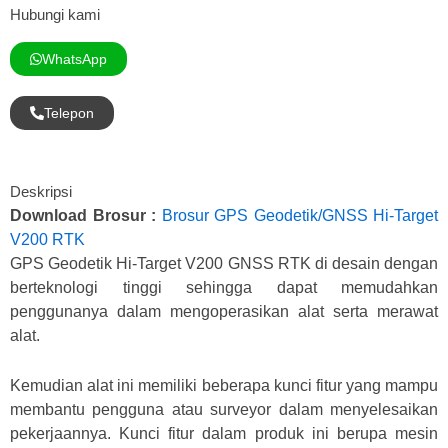
Hubungi kami
WhatsApp
Telepon
Deskripsi
Download Brosur :
Brosur GPS Geodetik/GNSS Hi-Target
V200 RTK
GPS Geodetik Hi-Target V200 GNSS RTK di desain dengan
berteknologi tinggi sehingga dapat memudahkan
penggunanya dalam mengoperasikan alat serta merawat
alat.
Kemudian alat ini memiliki beberapa kunci fitur yang mampu
membantu pengguna atau surveyor dalam menyelesaikan
pekerjaannya. Kunci fitur dalam produk ini berupa mesin