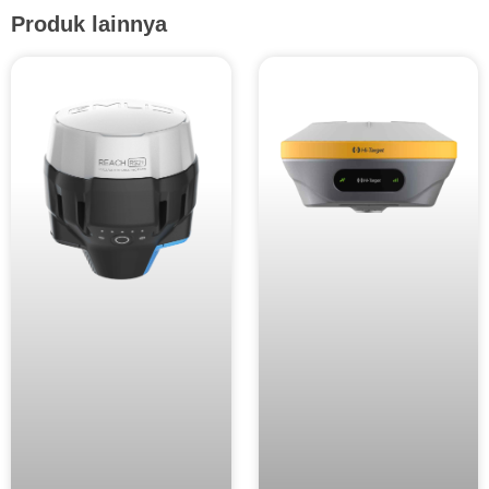
Produk lainnya