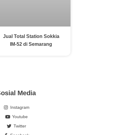
Jual Total Station Sokkia
IM-52 di Semarang
osial Media
Instagram
Youtube
Twitter