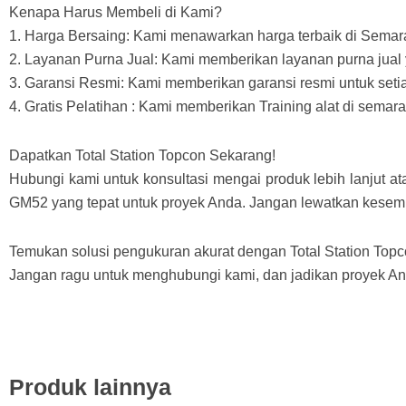
Kenapa Harus Membeli di Kami?
1. Harga Bersaing: Kami menawarkan harga terbaik di Semar
2. Layanan Purna Jual: Kami memberikan layanan purna jual
3. Garansi Resmi: Kami memberikan garansi resmi untuk seti
4. Gratis Pelatihan : Kami memberikan Training alat di semar
Dapatkan Total Station Topcon Sekarang!
Hubungi kami untuk konsultasi mengai produk lebih lanjut 
GM52 yang tepat untuk proyek Anda. Jangan lewatkan kesempa
Temukan solusi pengukuran akurat dengan Total Station Top
Jangan ragu untuk menghubungi kami, dan jadikan proyek Anda
Produk lainnya