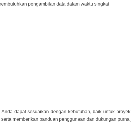
 membutuhkan pengambilan data dalam waktu singkat
g Anda dapat sesuaikan dengan kebutuhan, baik untuk proyek
, serta memberikan panduan penggunaan dan dukungan purna j