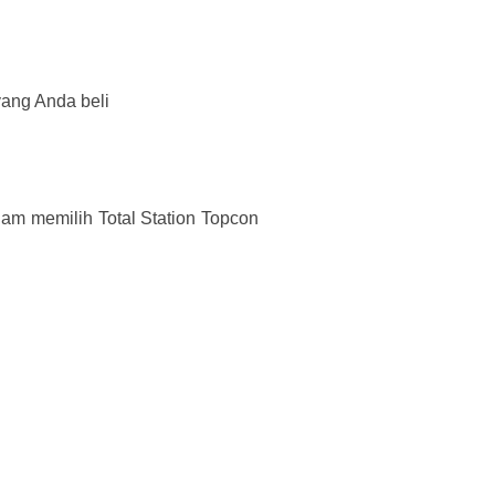
yang Anda beli
am memilih Total Station Topcon