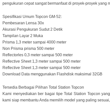
pengukuran cepat sangat bermanfaat di proyek-proyek yang
Spesifikasi Umum Topcon GM-52:
Pembesaran Lensa 30x
Akurasi Pengukuran Sudut 2 Detik
Tampilan Layar 2 Muka
Prisma 1,3 meter sampai 4000 meter
Non Prisma prisma 500 meter
Reflectorles 0,3 meter sampai 500 meter
Reflective Sheet 1,3 meter sampai 500 meter
Reflective Sheet 1,3 meter sampai 500 meter
Download Data menggunakan Flashdisk maksimal 32GB
Tersedia Berbagai Pilihan Total Station Topcon
Kami menyediakan ber bagai tipe Total Station Topcon yan
kami siap membantu Anda memilih model yang paling sesuai