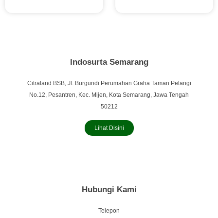
Indosurta Semarang
Citraland BSB, Jl. Burgundi Perumahan Graha Taman Pelangi
No.12, Pesantren, Kec. Mijen, Kota Semarang, Jawa Tengah
50212
Lihat Disini
Hubungi Kami
Telepon