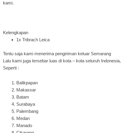
kami.
Kelengkapan
1x Tribrach Leica
Tentu saja kami menerima pengiriman keluar Semarang
Lalu kami juga tersebar luas di kota – kota seluruh Indonesia,
Seperti :
Balikpapan
Makassar
Batam
Surabaya
Palembang
Medan
Manado
Cikarang