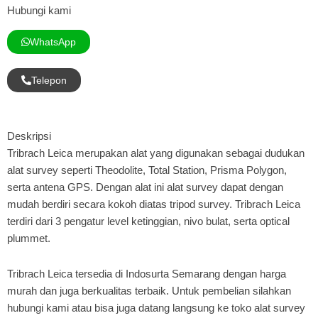
Hubungi kami
WhatsApp
Telepon
Deskripsi
Tribrach Leica merupakan alat yang digunakan sebagai dudukan
alat survey seperti Theodolite, Total Station, Prisma Polygon,
serta antena GPS. Dengan alat ini alat survey dapat dengan
mudah berdiri secara kokoh diatas tripod survey. Tribrach Leica
terdiri dari 3 pengatur level ketinggian, nivo bulat, serta optical
plummet.
Tribrach Leica tersedia di Indosurta Semarang dengan harga
murah dan juga berkualitas terbaik. Untuk pembelian silahkan
hubungi kami atau bisa juga datang langsung ke toko alat survey