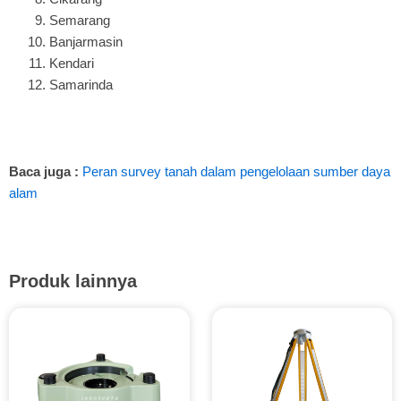
Semarang
Banjarmasin
Kendari
Samarinda
Baca juga :
Peran survey tanah dalam pengelolaan sumber daya
alam
Produk lainnya