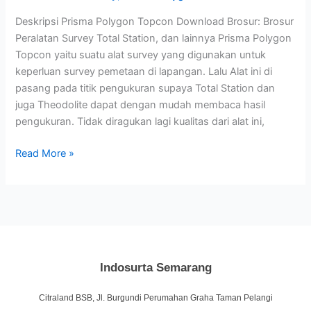
Deskripsi Prisma Polygon Topcon Download Brosur: Brosur
Peralatan Survey Total Station, dan lainnya Prisma Polygon
Topcon yaitu suatu alat survey yang digunakan untuk
keperluan survey pemetaan di lapangan. Lalu Alat ini di
pasang pada titik pengukuran supaya Total Station dan
juga Theodolite dapat dengan mudah membaca hasil
pengukuran. Tidak diragukan lagi kualitas dari alat ini,
Read More »
Indosurta Semarang
Citraland BSB, Jl. Burgundi Perumahan Graha Taman Pelangi