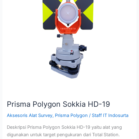
19
Prisma Polygon Sokkia HD-19
Aksesoris Alat Survey
,
Prisma Polygon
/
Staff IT Indosurta
Deskripsi Prisma Polygon Sokkia HD-19 yaitu alat yang
digunakan untuk target pengukuran dari Total Station.