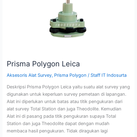
Prisma Polygon Leica
Aksesoris Alat Survey
,
Prisma Polygon
/
Staff IT Indosurta
Deskripsi Prisma Polygon Leica yaitu suatu alat survey yang
digunakan untuk keperluan survey pemetaan di lapangan.
Alat ini diperlukan untuk batas atau titik pengukuran dari
alat survey Total Station dan juga Theodolite. Kemudian
Alat ini di pasang pada titik pengukuran supaya Total
Station dan juga Theodolite dapat dengan mudah
membaca hasil pengukuran. Tidak diragukan lagi