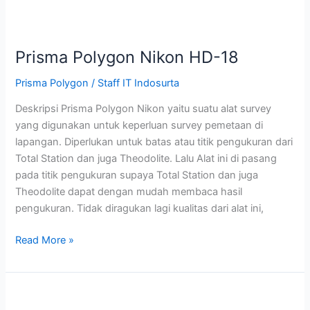
Prisma Polygon Nikon HD-18
Prisma Polygon
/
Staff IT Indosurta
Deskripsi Prisma Polygon Nikon yaitu suatu alat survey
yang digunakan untuk keperluan survey pemetaan di
lapangan. Diperlukan untuk batas atau titik pengukuran dari
Total Station dan juga Theodolite. Lalu Alat ini di pasang
pada titik pengukuran supaya Total Station dan juga
Theodolite dapat dengan mudah membaca hasil
pengukuran. Tidak diragukan lagi kualitas dari alat ini,
Read More »
Prisma