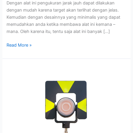
Dengan alat ini pengukuran jarak jauh dapat dilakukan
dengan mudah karena target akan terlihat dengan jelas.
Kemudian dengan desainnya yang minimalis yang dapat
memudahkan anda ketika membawa alat ini kemana –
mana. Oleh karena itu, tentu saja alat ini banyak […]
Read More »
Prisma
Polygon
Leica