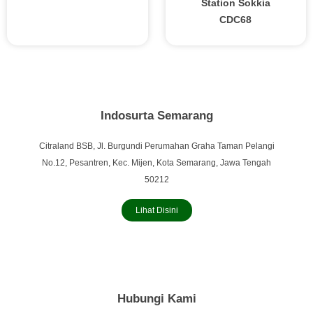
Station Sokkia
CDC68
Indosurta Semarang
Citraland BSB, Jl. Burgundi Perumahan Graha Taman Pelangi
No.12, Pesantren, Kec. Mijen, Kota Semarang, Jawa Tengah
50212
Lihat Disini
Hubungi Kami