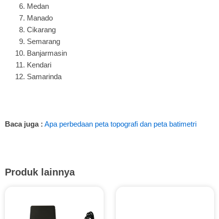
Medan
Manado
Cikarang
Semarang
Banjarmasin
Kendari
Samarinda
Baca juga :
Apa perbedaan peta topografi dan peta batimetri
Produk lainnya