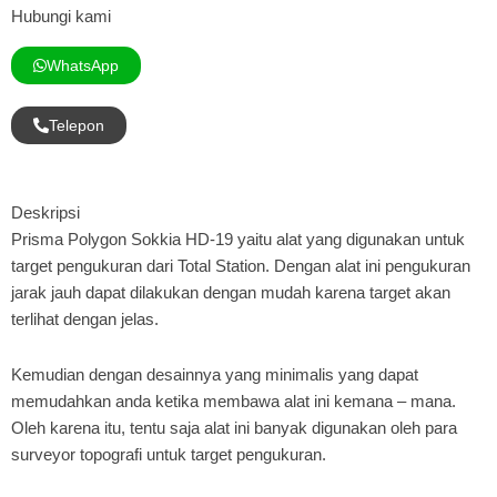
Hubungi kami
WhatsApp
Telepon
Deskripsi
Prisma Polygon Sokkia HD-19 yaitu alat yang digunakan untuk
target pengukuran dari Total Station. Dengan alat ini pengukuran
jarak jauh dapat dilakukan dengan mudah karena target akan
terlihat dengan jelas.
Kemudian dengan desainnya yang minimalis yang dapat
memudahkan anda ketika membawa alat ini kemana – mana.
Oleh karena itu, tentu saja alat ini banyak digunakan oleh para
surveyor topografi untuk target pengukuran.