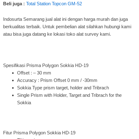
Beli juga :
Total Station Topcon GM-52
Indosurta Semarang jual alat ini dengan harga murah dan juga
berkualitas terbaik. Untuk pembelian alat silahkan hubungi kami
atau bisa juga datang ke lokasi toko alat survey kami.
Spesifikasi Prisma Polygon Sokkia HD-19
Offset : – 30 mm
Accuracy : Prism Offset 0 mm / -30mm
Sokkia Type prism target, holder and Tribrach
Single Prism with Holder, Target and Tribrach for the
Sokkia
Fitur Prisma Polygon Sokkia HD-19