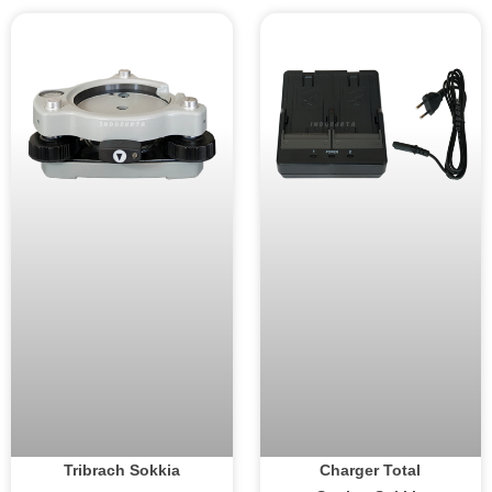
Tribrach Sokkia
Charger Total