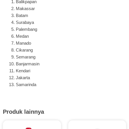
Balikpapan
Makassar
Batam
Surabaya
Palembang
Medan
Manado
Cikarang
Semarang
Banjarmasin
Kendari
Jakarta
Samarinda
Produk lainnya