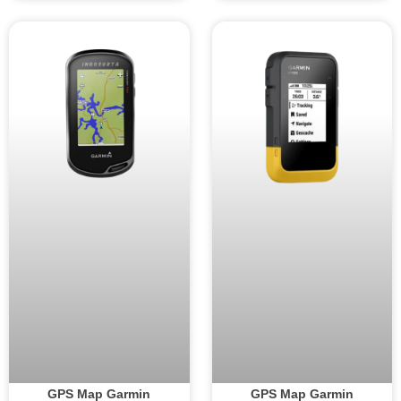
GPS Map Garmin
GPS Map Garmin