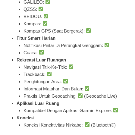
GALILEO:
QZSS:
BEIDOU:
Kompas:
Kompas GPS (Saat Bergerak):
Fitur Smart Harian
Notifikasi Pintar Di Perangkat Genggam:
Cuaca:
Rekreasi Luar Ruangan
Navigasi Titik-Ke-Titik:
Trackback:
Penghitungan Area:
Informasi Matahari Dan Bulan:
Praktis Untuk Geocaching:
(Geocache Live)
Aplikasi Luar Ruang
Kompatibel Dengan Aplikasi Garmin Explore:
Koneksi
Koneksi Konektivitas Nirkabel:
(Bluetooth®)