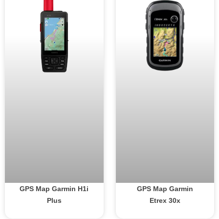
GPS Map Garmin H1i
GPS Map Garmin
Plus
Etrex 30x