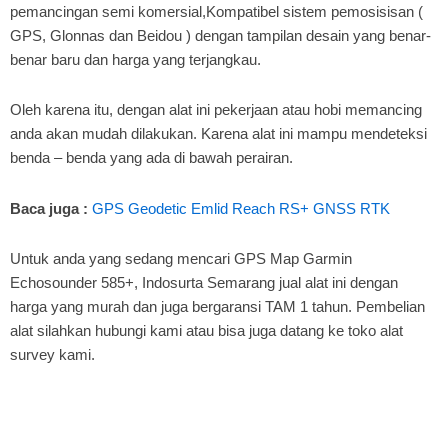
pemancingan semi komersial,Kompatibel sistem pemosisisan (
GPS, Glonnas dan Beidou ) dengan tampilan desain yang benar-
benar baru dan harga yang terjangkau.
Oleh karena itu, dengan alat ini pekerjaan atau hobi memancing
anda akan mudah dilakukan. Karena alat ini mampu mendeteksi
benda – benda yang ada di bawah perairan.
Baca juga :
GPS Geodetic Emlid Reach RS+ GNSS RTK
Untuk anda yang sedang mencari GPS Map Garmin
Echosounder 585+, Indosurta Semarang jual alat ini dengan
harga yang murah dan juga bergaransi TAM 1 tahun. Pembelian
alat silahkan hubungi kami atau bisa juga datang ke toko alat
survey kami.