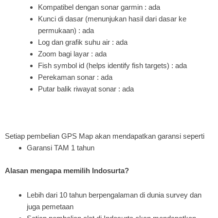
Kompatibel dengan sonar garmin : ada
Kunci di dasar (menunjukan hasil dari dasar ke
permukaan) : ada
Log dan grafik suhu air : ada
Zoom bagi layar : ada
Fish symbol id (helps identify fish targets) : ada
Perekaman sonar : ada
Putar balik riwayat sonar : ada
Setiap pembelian GPS Map akan mendapatkan garansi seperti
Garansi TAM 1 tahun
Alasan mengapa memilih Indosurta?
Lebih dari 10 tahun berpengalaman di dunia survey dan
juga pemetaan