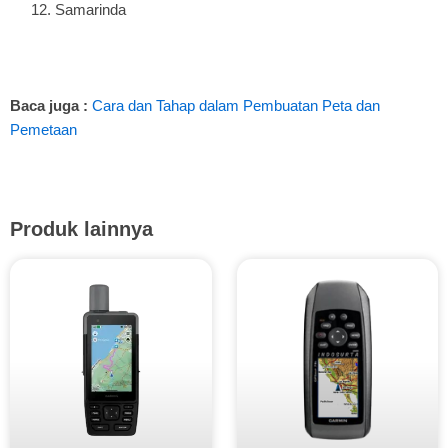
Samarinda
Baca juga :
Cara dan Tahap dalam Pembuatan Peta dan
Pemetaan
Produk lainnya