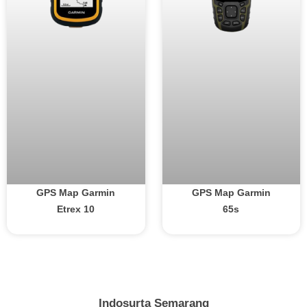
GPS Map Garmin
GPS Map Garmin
Etrex 10
65s
Indosurta Semarang