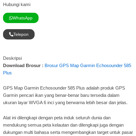
Hubungi kami
WhatsApp
Telepon
Deskripsi
Download Brosur :
Brosur GPS Map Garmin Echosounder 585
Plus
GPS Map Garmin Echosounder 585 Plus adalah produk GPS
Garmin pencari ikan yang benar-benar baru tersedia dalam
ukuran layar WVGA 6 inci yang berwarna lebih besar dan jelas.
Alat ini dilengkapi dengan peta induk seluruh dunia dan
mendukung semua peta kelautan dan dilengkapi juga dengan
dukungan multi bahasa serta mengembangkan target untuk pasar