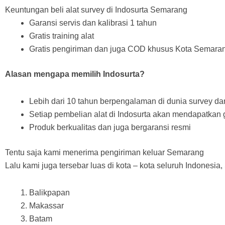
Keuntungan beli alat survey di Indosurta Semarang
Garansi servis dan kalibrasi 1 tahun
Gratis training alat
Gratis pengiriman dan juga COD khusus Kota Semaran
Alasan mengapa memilih Indosurta?
Lebih dari 10 tahun berpengalaman di dunia survey d
Setiap pembelian alat di Indosurta akan mendapatkan gra
Produk berkualitas dan juga bergaransi resmi
Tentu saja kami menerima pengiriman keluar Semarang
Lalu kami juga tersebar luas di kota – kota seluruh Indonesia, 
Balikpapan
Makassar
Batam