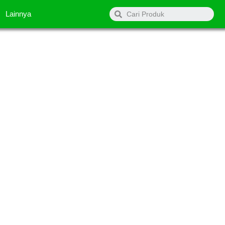
Search
Lainnya