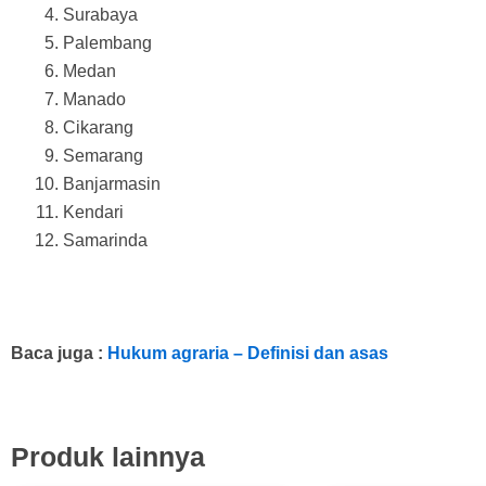
Surabaya
Palembang
Medan
Manado
Cikarang
Semarang
Banjarmasin
Kendari
Samarinda
Baca juga :
Hukum agraria – Definisi dan asas
Produk lainnya