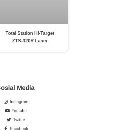
Total Station Hi-Target
ZTS-320R Laser
osial Media
Instagram
Youtube
Twitter
Facebook